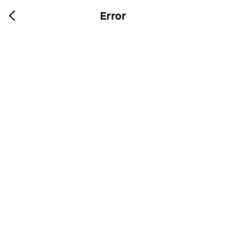
Error